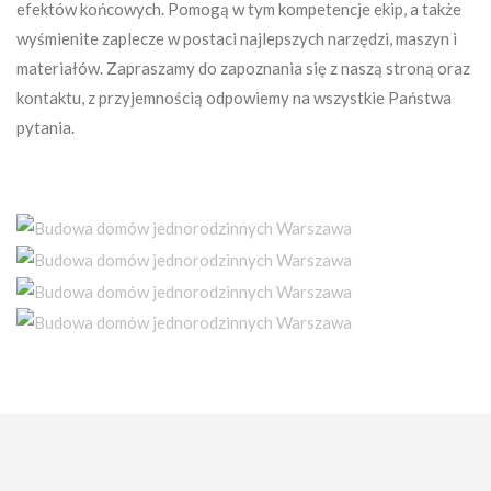
efektów końcowych. Pomogą w tym kompetencje ekip, a także
wyśmienite zaplecze w postaci najlepszych narzędzi, maszyn i
materiałów. Zapraszamy do zapoznania się z naszą stroną oraz
kontaktu, z przyjemnością odpowiemy na wszystkie Państwa
pytania.