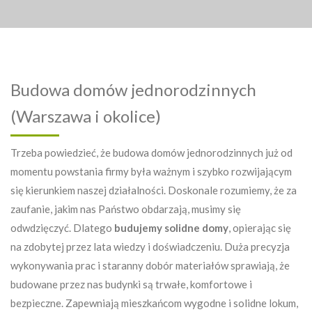
Budowa domów jednorodzinnych
(Warszawa i okolice)
Trzeba powiedzieć, że budowa domów jednorodzinnych już od
momentu powstania firmy była ważnym i szybko rozwijającym
się kierunkiem naszej działalności. Doskonale rozumiemy, że za
zaufanie, jakim nas Państwo obdarzają, musimy się
odwdzięczyć. Dlatego
budujemy solidne domy
, opierając się
na zdobytej przez lata wiedzy i doświadczeniu. Duża precyzja
wykonywania prac i staranny dobór materiałów sprawiają, że
budowane przez nas budynki są trwałe, komfortowe i
bezpieczne. Zapewniają mieszkańcom wygodne i solidne lokum,