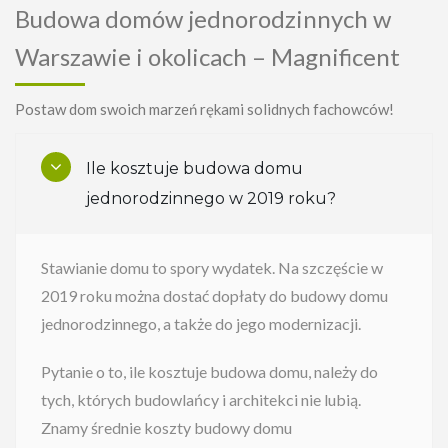
Budowa domów jednorodzinnych w
Warszawie i okolicach – Magnificent
Postaw dom swoich marzeń rękami solidnych fachowców!
Ile kosztuje budowa domu
jednorodzinnego w 2019 roku?
Stawianie domu to spory wydatek. Na szczęście w
2019 roku można dostać dopłaty do budowy domu
jednorodzinnego, a także do jego modernizacji.
Pytanie o to, ile kosztuje budowa domu, należy do
tych, których budowlańcy i architekci nie lubią.
Znamy średnie koszty budowy domu