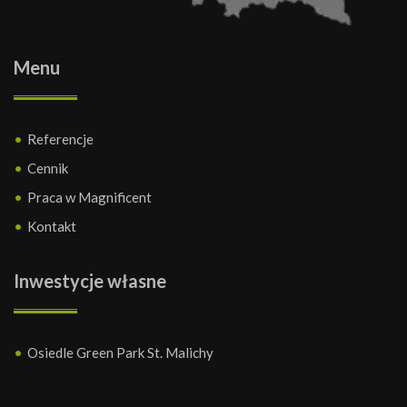
Menu
Referencje
Cennik
Praca w Magnificent
Kontakt
Inwestycje własne
Osiedle Green Park St. Malichy