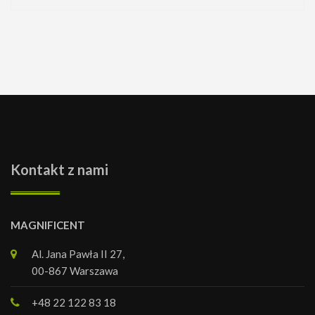
Kontakt z nami
MAGNIFICENT
Al. Jana Pawła II 27,
00-867 Warszawa
+48 22 122 83 18