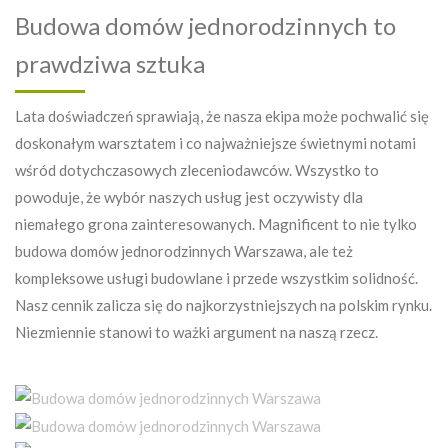
Budowa domów jednorodzinnych to
prawdziwa sztuka
Lata doświadczeń sprawiają, że nasza ekipa może pochwalić się
doskonałym warsztatem i co najważniejsze świetnymi notami
wśród dotychczasowych zleceniodawców. Wszystko to
powoduje, że wybór naszych usług jest oczywisty dla
niemałego grona zainteresowanych. Magnificent to nie tylko
budowa domów jednorodzinnych Warszawa, ale też
kompleksowe usługi budowlane i przede wszystkim solidność.
Nasz cennik zalicza się do najkorzystniejszych na polskim rynku.
Niezmiennie stanowi to ważki argument na naszą rzecz.