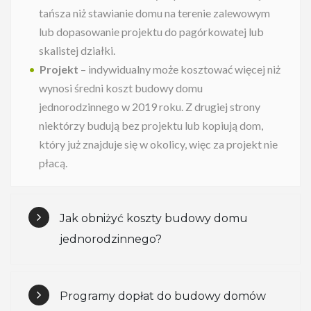
tańsza niż stawianie domu na terenie zalewowym
lub dopasowanie projektu do pagórkowatej lub
skalistej działki.
Projekt
– indywidualny może kosztować więcej niż
wynosi średni koszt budowy domu
jednorodzinnego w 2019 roku. Z drugiej strony
niektórzy budują bez projektu lub kopiują dom,
który już znajduje się w okolicy, więc za projekt nie
płacą.
Jak obniżyć koszty budowy domu
jednorodzinnego?
Programy dopłat do budowy domów