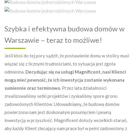
Szybka i efektywna budowa domów w
Warszawie – teraz to możliwe!
Jeśli ktoś do tej pory sądził, że postawienie domu w stolicy musi
wiązać się z licznymi trudnościami, to sytuacja jest zgoła
odmienna.
Decydując się na usługi Magnificent, nasi Klienci
mogą mieć pewność, że ich inwestycja zostanie wykonana
sumiennie oraz terminowo
. Przez lata działalności
zrealizowaliśmy setki projektów i zyskaliśmy spore grono
zadowolonych Klientów. Udowadniamy, że budowa domów
powierzona nam jest doskonałym posunięciem i pewną
inwestycją w przyszłość. Magnificent dołoży wszelkich starań,
aby każdy Klient zlecający nam prace był w pełni zadowolony z