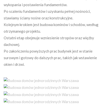
wykopania i postawienia fundamentów.
Po scaleniu fundamentów i uzyskaniu pełnej nośności,
stawiamy ściany nośne oraz konstrukcyjne.
Kolejnym krokiem jest budowa kominów i schodów, według
otrzymanego projektu.
Ostatni etap obejmuje wzniesienie stropów oraz więźby
dachowej.
Po zakończeniu powyższych prac budynek jest w stanie
surowym i gotowy do dalszych prac, takich jak wstawienie
okien i drzwi.