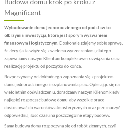
Budowa domu krok po kroku z
Magnificent
Wybudowanie domu jednorodzinnego od podstaw to
olbrzymia inwestycja, która jest sporym wyzwaniem
finansowym i logistycznym.
Doskonale zdajemy sobie sprawę,
że decyzja ta wiąże się z wieloma wyrzeczeniami, dlatego
zapewniamy naszym Klientom kompleksowe rozwiązania oraz
realizację projektu od początku do końca.
Rozpoczynamy od dokładnego zapoznania się z projektem
domu jednorodzinnego i rozplanowania prac. Opierając się na
wieloletnim doświadczeniu, doradzamy naszym Klienom kiedy
najlepiej rozpocząć budowę domu, aby wszelkie prace
dostosować do warunków atmosferycznych oraz przeznaczyć
odpowiednią ilość czasu na poszczególne etapy budowy.
Sama budowa domu rozpoczyna się od robót ziemnych, czyli