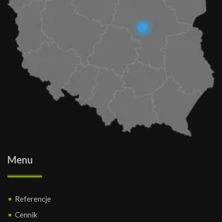
Menu
Referencje
Cennik